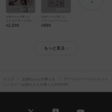
お姉ちゃんの翠くん
お姉ちゃんの翠くん
スクエアカードカレンダー〈お姉ちゃんの翠くんPOPUP〉
アクリルパーツコレクション／翠〈お姉ちゃんの翠くんPOPUP〉
2,200
990
¥
¥
もっと見る
トップ
お姉ちゃんの翠くん
アクリルパーツコレクショ
ン／スイ〈お姉ちゃんの翠くんPOPUP〉