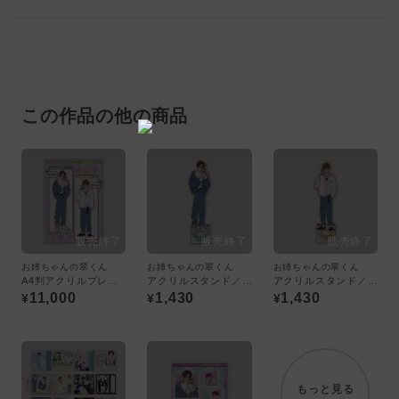
この作品の他の商品
お姉ちゃんの翠くん
お姉ちゃんの翠くん
お姉ちゃんの翠くん
A4判アクリルプレート〈お姉ちゃんの翠くんPOPUP〉
アクリルスタンド／翠〈お姉ちゃんの翠くんPOPUP〉
アクリルスタンド／菖〈お姉ちゃんの翠くんPOPUP〉
11,000
1,430
1,430
¥
¥
¥
もっと見る