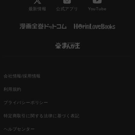
最新情報
YouTube
公式アプリ
会社情報/採用情報
利用規約
プライバシーポリシー
特定商取引に関する法律に基づく表記
ヘルプセンター