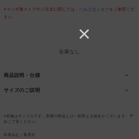
※マンガ展ストアのご注文に関しては、
ヘルプセンター
をご参照くだ
さい。
在庫なし
商品説明・仕様
サイズのご説明
※画像はサンプルです。実際の商品とは一部異なる場合がございます。予
めご了承ください。
目黒あむ／集英社