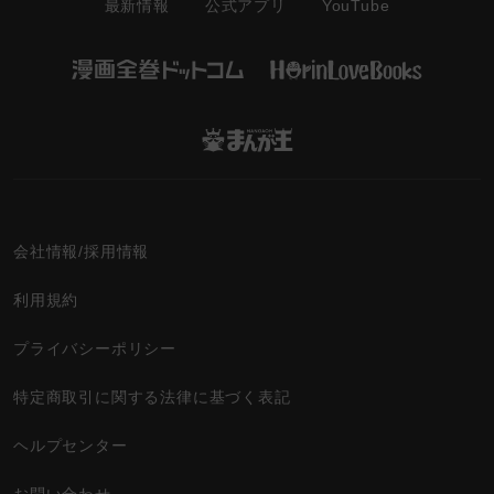
最新情報
YouTube
公式アプリ
会社情報/採用情報
利用規約
プライバシーポリシー
特定商取引に関する法律に基づく表記
ヘルプセンター