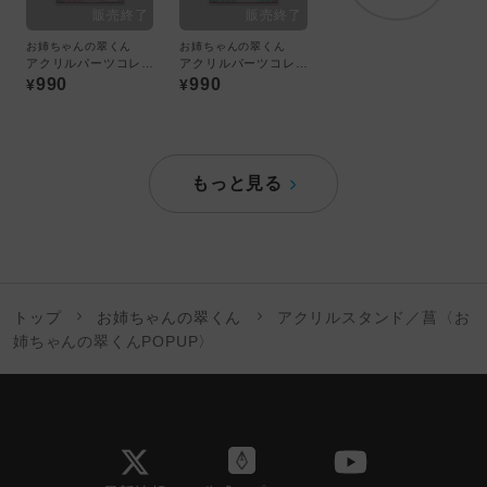
お姉ちゃんの翠くん
お姉ちゃんの翠くん
アクリルパーツコレクション／スイ〈お姉ちゃんの翠くんPOPUP〉
アクリルパーツコレクション／翠〈お姉ちゃんの翠くんPOPUP〉
990
990
¥
¥
もっと見る
トップ
お姉ちゃんの翠くん
アクリルスタンド／菖〈お
姉ちゃんの翠くんPOPUP〉