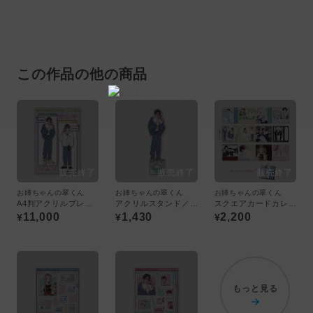
この作品の他の商品
お姉ちゃんの翠くん
お姉ちゃんの翠くん
お姉ちゃんの翠くん
A4判アクリルプレート〈お姉ちゃんの翠くんPOPUP〉
アクリルスタンド／翠〈お姉ちゃんの翠くんPOPUP〉
スクエアカードカレンダー〈お姉ちゃんの翠くんPOPUP〉
11,000
1,430
2,200
¥
¥
¥
もっと見る