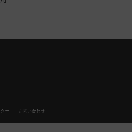
70
ンター
|
お問い合わせ