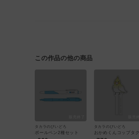
この作品の他の商品
タカラのびいどろ
タカラのびいどろ
ボールペン2種セット