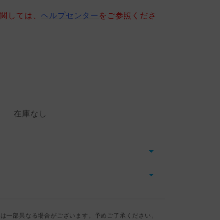
に関しては、
ヘルプセンター
をご参照くださ
在庫なし
とは一部異なる場合がございます。予めご了承ください。