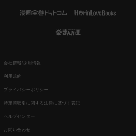
会社情報/採用情報
利用規約
プライバシーポリシー
特定商取引に関する法律に基づく表記
ヘルプセンター
お問い合わせ