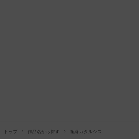
トップ
作品名から探す
逢縁カタルシス