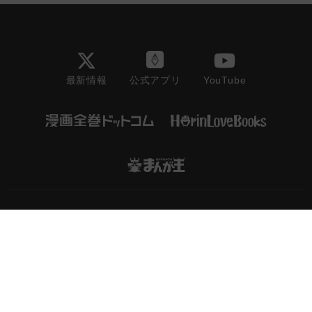
最新情報
YouTube
公式アプリ
会社情報/採用情報
利用規約
プライバシーポリシー