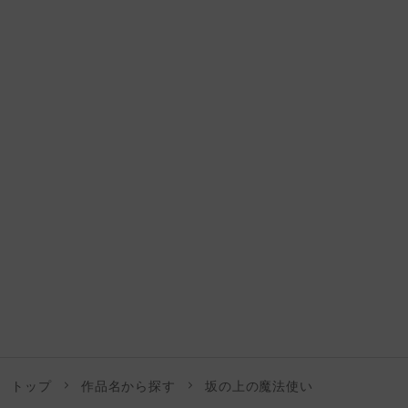
トップ
作品名から探す
坂の上の魔法使い