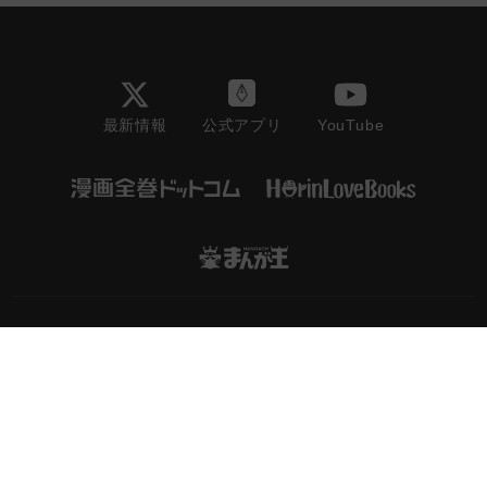
最新情報
YouTube
公式アプリ
会社情報/採用情報
利用規約
プライバシーポリシー