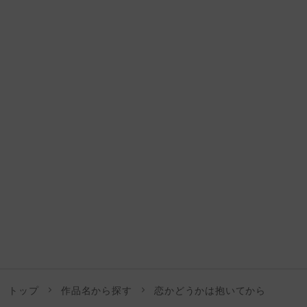
トップ
作品名から探す
恋かどうかは抱いてから