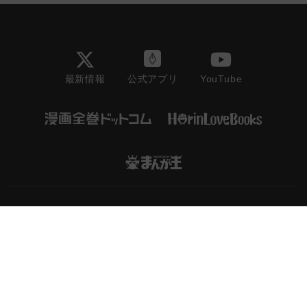
最新情報
YouTube
公式アプリ
会社情報/採用情報
利用規約
プライバシーポリシー