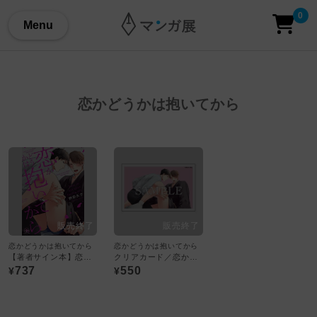
0
Menu
恋かどうかは抱いてから
恋かどうかは抱いてから
恋かどうかは抱いてから
【著者サイン本】恋かどうかは抱いてから
クリアカード／恋かどうかは抱いてから
737
550
¥
¥