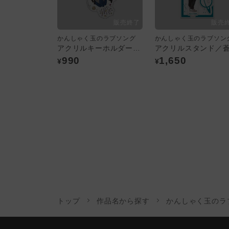
かんしゃく玉のラブソング
かんしゃく玉のラブソン
アクリルキーホルダー／猛生・和晃
アクリルスタンド／
990
1,650
¥
¥
トップ
作品名から探す
かんしゃく玉のラ