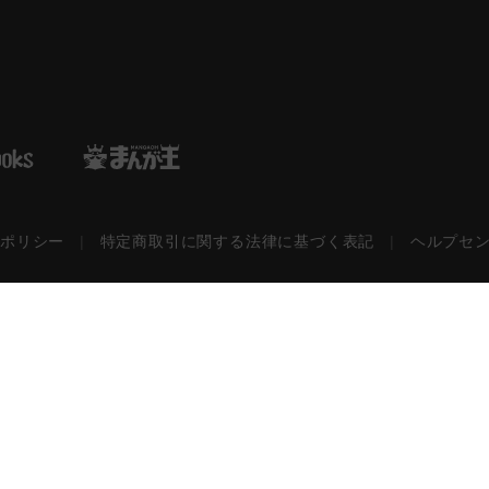
ーポリシー
|
特定商取引に関する法律に基づく表記
|
ヘルプセ