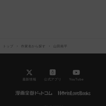
トップ
作家名から探す
山田南平
最新情報
YouTube
公式アプリ