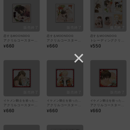
恋するMOONDOG
恋するMOONDOG
恋するMOONDOG
アクリルコースター／恋するMOON DOG 3巻
アクリルコースター／恋するMOON DOG 1巻
トレーディングクリアカード：全6種／恋するMOON DOG
660
660
550
¥
¥
¥
イケメン騎士を拾ったんだがどうしたらいい?
イケメン騎士を拾ったんだがどうしたらいい?
イケメン騎士を拾ったんだがどうしたらいい?
アクリルコースター／イケメン騎士を拾ったんだがどうしたらいい? 5話
アクリルコースター／イケメン騎士を拾ったんだがどうしたらいい? 4話
アクリルコースター／イケメン騎士を拾ったんだがどうしたらいい? 3話
660
660
660
¥
¥
¥