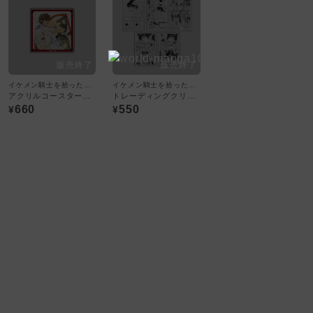
イケメン騎士を拾ったんだがどうしたらいい?
イケメン騎士を拾ったんだがどうしたらいい?
アクリルコースター／イケメン騎士を拾ったんだがどうしたらいい? 1話
トレーディングクリアカード：全5種／イケメン騎士を拾ったんだがどうしたらいい?
660
550
¥
¥