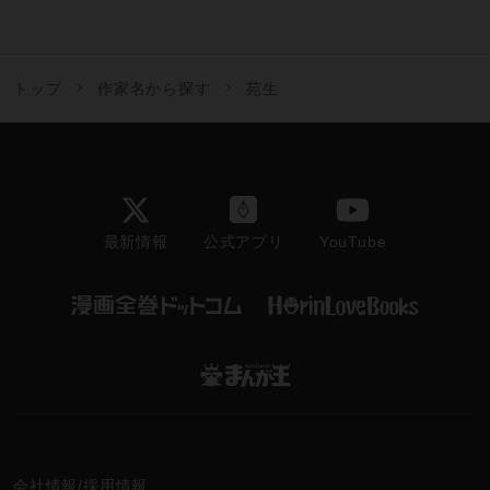
トップ
作家名から探す
苑生
最新情報
YouTube
公式アプリ
会社情報/採用情報