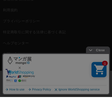
利用規約
プライバシーポリシー
特定商取引に関する法律に基づく表記
ヘルプセンター
お問い合わせ
©2026
TORICO
All Rights Reserved.