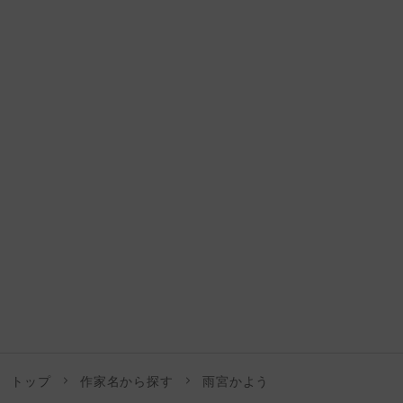
トップ
作家名から探す
雨宮かよう