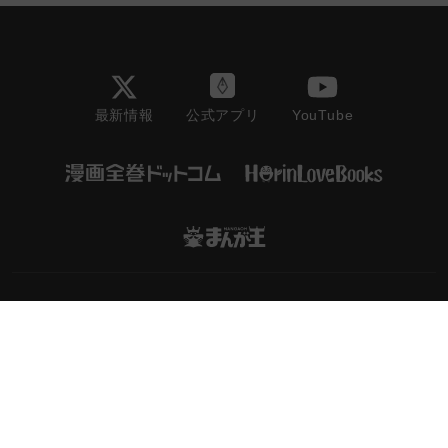
最新情報
YouTube
公式アプリ
会社情報/採用情報
利用規約
プライバシーポリシー