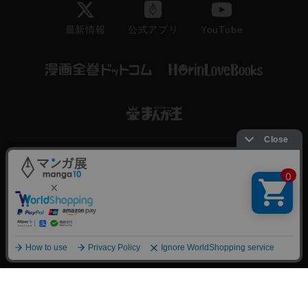
最新情報
YouTube
公式アプリ
会社情報/採用情報
利用規約
プライバシーポリシー
特定商取引に関する法律に基づく表記
ヘルプセンター