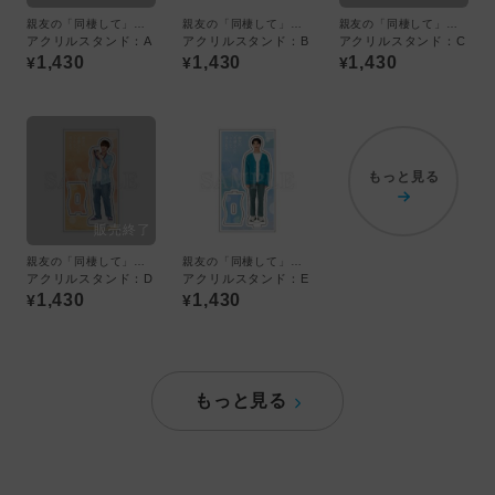
親友の「同棲して」に「うん」て言うまで
親友の「同棲して」に「うん」て言うまで
親友の「同棲して」に「うん」て言うまで
アクリルスタンド：A
アクリルスタンド：B
アクリルスタンド：C
1,430
1,430
1,430
¥
¥
¥
もっと見る
親友の「同棲して」に「うん」て言うまで
親友の「同棲して」に「うん」て言うまで
アクリルスタンド：D
アクリルスタンド：E
1,430
1,430
¥
¥
もっと見る