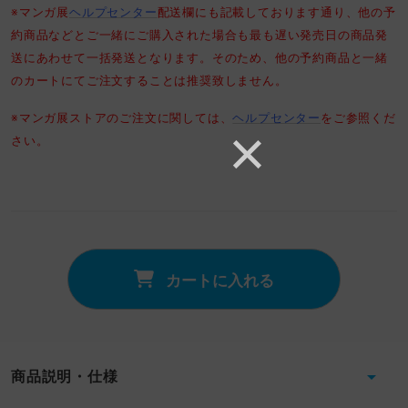
※マンガ展
ヘルプセンター
配送欄にも記載しております通り、他の予
約商品などとご一緒にご購入された場合も最も遅い発売日の商品発
送にあわせて一括発送となります。そのため、他の予約商品と一緒
のカートにてご注文することは推奨致しません。
※マンガ展ストアのご注文に関しては、
ヘルプセンター
をご参照くだ
さい。
カートに入れる
商品説明・仕様