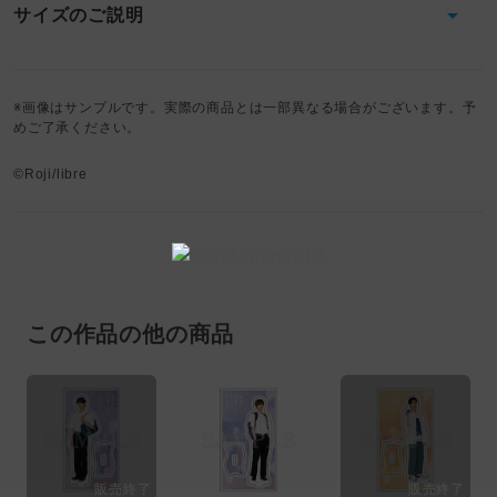
サイズのご説明
※画像はサンプルです。実際の商品とは一部異なる場合がございます。予
めご了承ください。
©Roji/libre
この作品の他の商品