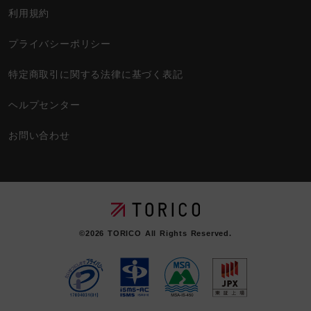
利用規約
プライバシーポリシー
特定商取引に関する法律に基づく表記
ヘルプセンター
お問い合わせ
©2026
TORICO
All Rights Reserved.