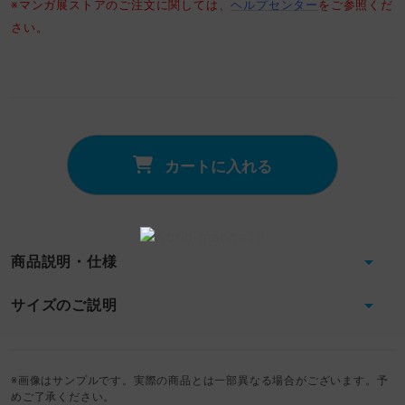
※マンガ展ストアのご注文に関しては、
ヘルプセンター
をご参照くだ
さい。
カートに入れる
商品説明・仕様
サイズのご説明
※画像はサンプルです。実際の商品とは一部異なる場合がございます。予
めご了承ください。