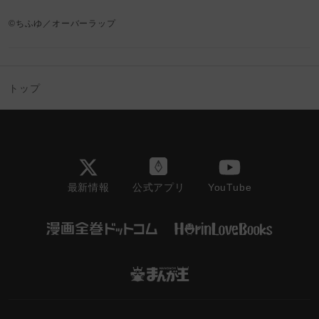
©ちふゆ／オーバーラップ
トップ
最新情報
YouTube
公式アプリ