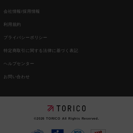
会社情報/採用情報
利用規約
プライバシーポリシー
特定商取引に関する法律に基づく表記
ヘルプセンター
お問い合わせ
©2026
TORICO
All Rights Reserved.