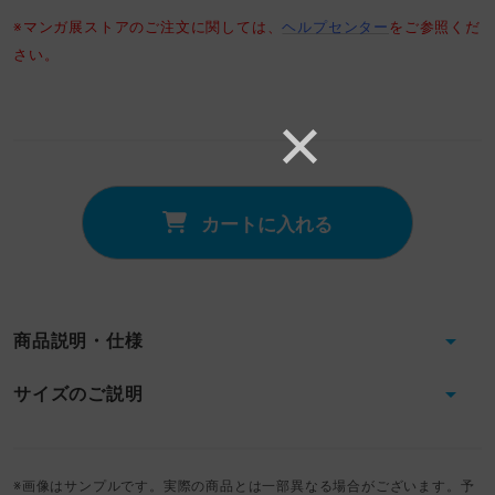
※マンガ展ストアのご注文に関しては、
ヘルプセンター
をご参照くだ
さい。
カートに入れる
商品説明・仕様
サイズのご説明
※画像はサンプルです。実際の商品とは一部異なる場合がございます。予