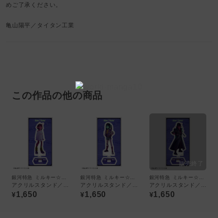
めご了承ください。
亀山陽平／タイタン工業
この作品の他の商品
銀河特急 ミルキー☆サブウェイ
銀河特急 ミルキー☆サブウェイ
銀河特急 ミルキー☆サブウェイ
アクリルスタンド／チハル
アクリルスタンド／マキナ
アクリルスタンド／アカネ
1,650
1,650
1,650
¥
¥
¥