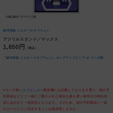
銀河特急 ミルキー☆サブウェイ
アクリルスタンド／マックス
1,650円
（税込）
『銀河特急 ミルキー☆サブウェイ』ポップアップストア at マンガ展
※マンガ展
ヘルプセンター
配送欄にも記載しております通り、他の予
約商品などとご一緒にご購入された場合も最も遅い発売日の商品発
送にあわせて一括発送となります。そのため、他の予約商品と一緒
のカートにてご注文することは推奨致しません。