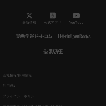
最新情報
YouTube
公式アプリ
会社情報/採用情報
利用規約
プライバシーポリシー