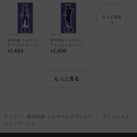
もっと見る
銀河特急 ミルキー☆サブウェイ
銀河特急 ミルキー☆サブウェイ
アクリルスタンド／カナタ
アクリルスタンド／カート
1,650
1,650
¥
¥
もっと見る
トップ
銀河特急 ミルキー☆サブウェイ
アクリルスタ
ンド／マックス