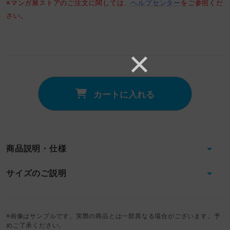
※マンガ展ストアのご注文に関しては、
ヘルプセンター
をご参照くだ
さい。
カートに入れる
商品説明・仕様
サイズのご説明
※画像はサンプルです。実際の商品とは一部異なる場合がございます。予
めご了承ください。