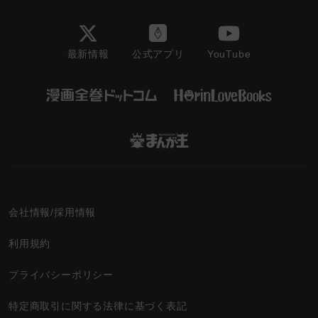
最新情報
YouTube
公式アプリ
会社情報/採用情報
利用規約
プライバシーポリシー
特定商取引に関する法律に基づく表記