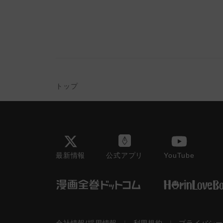
トップ
最新情報
YouTube
公式アプリ