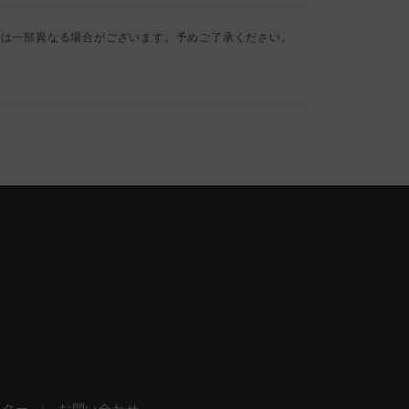
とは一部異なる場合がございます。予めご了承ください。