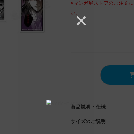
※マンガ展ストアのご注文
い。
商品説明・仕様
サイズのご説明