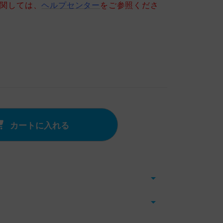
に関しては、
ヘルプセンター
をご参照くださ
カートに入れる