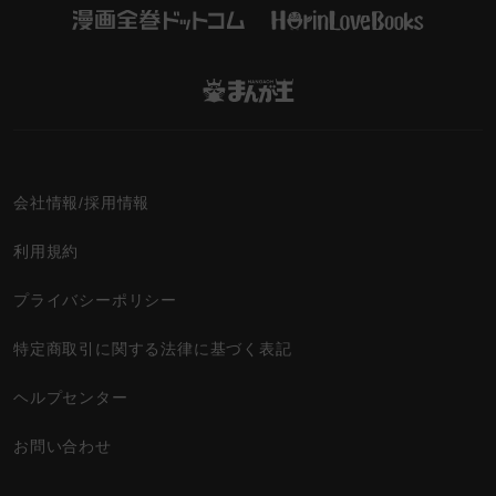
会社情報/採用情報
利用規約
プライバシーポリシー
特定商取引に関する法律に基づく表記
ヘルプセンター
お問い合わせ