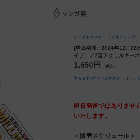
アイドルマスター ミリオンライブ！
[申込期間：2024年12月
イブ！／3連アクリルキー
1,650円
（税込）
即日発送ではありませ
いたします。
＜販売スケジュール＞