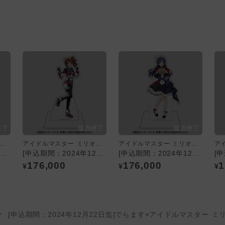
アイドルマスター ミリオンライブ！
アイドルマスター ミリオンライブ！
アイドルマスター ミリオンライブ！
[申込期間：2024年12月22日迄]でらます×アイドルマスター ミリオンライブ！／受注生産商品 等身アクリルスタンド～描き下ろしver. ～（宮尾美也）
[申込期間：2024年12月22日迄]でらます×アイドルマスター ミリオンライブ！／受注生産商品 等身アクリルスタンド～描き下ろしver. ～（横山奈緒）
[申込期間：2024年12月22日迄]でらます×アイドルマスター ミリオンライブ！／受注生産商品 等身アクリルスタンド～描き下ろしver. ～（如月千早）
176,000
176,000
1
¥
¥
¥
[申込期間：2024年12月22日迄]でらます×アイドルマスター