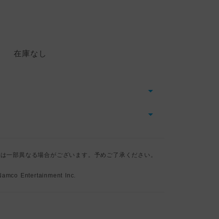
在庫なし
とは一部異なる場合がございます。予めご了承ください。
co Entertainment Inc.