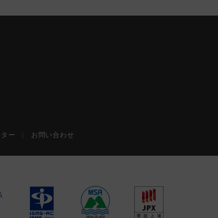
ンター
|
お問い合わせ