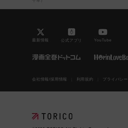
千早）
最新情報
YouTube
公式アプリ
会社情報/採用情報
|
利用規約
|
プライバシ