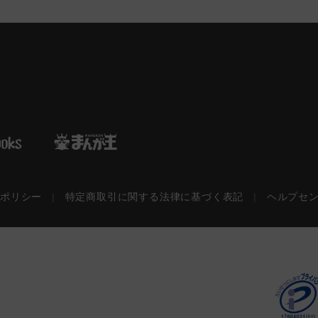
ーポリシー
|
特定商取引に関する法律に基づく表記
|
ヘルプセ