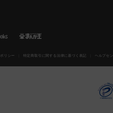
ーポリシー
|
特定商取引に関する法律に基づく表記
|
ヘルプセ