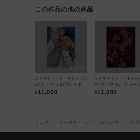
この作品の他の商品
シネマティック・キャンバス
シネマティック・キャン
A4判アクリルプレート：A／「シネマティック・キャンバス」
11,000
11,000
¥
¥
トップ
シネマティック・キャンバス
A4