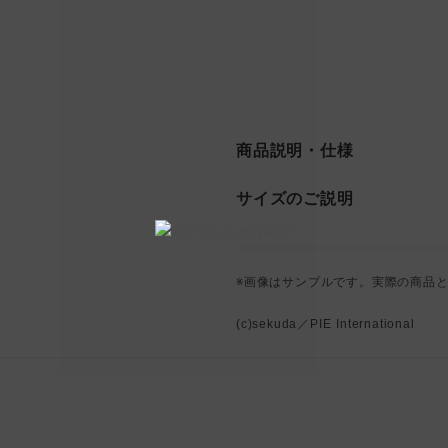
商品説明・仕様
サイズのご説明
※画像はサンプルです。実際の商品
(c)sekuda／PIE International