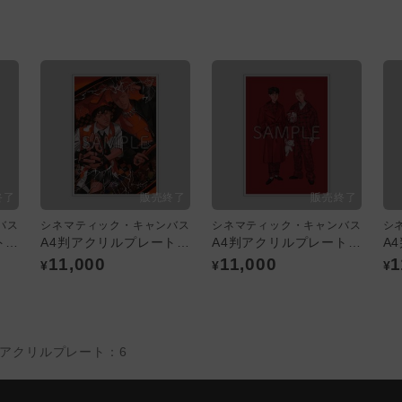
バス
シネマティック・キャンバス
シネマティック・キャンバス
シ
A4判アクリルプレート：B／「シネマティック・キャンバス」
A4判アクリルプレート：C／「シネマティック・キャンバス」
A4判アクリルプレート：D／「シネマティック・キャンバス」
11,000
11,000
1
¥
¥
¥
判アクリルプレート：6