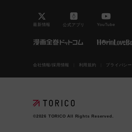
最新情報
YouTube
公式アプリ
会社情報/採用情報
|
利用規約
|
プライバシ
©2026
TORICO
All Rights Reserved.