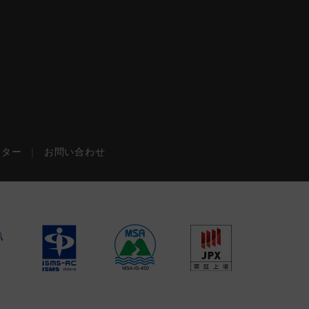
ンター
|
お問い合わせ