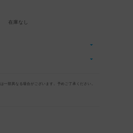
在庫なし
とは一部異なる場合がございます。予めご了承ください。