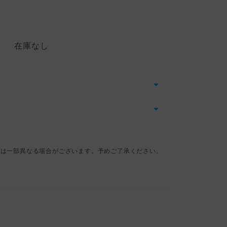
在庫なし
とは一部異なる場合がございます。予めご了承ください。