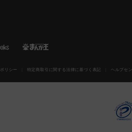
ーポリシー
|
特定商取引に関する法律に基づく表記
|
ヘルプセ