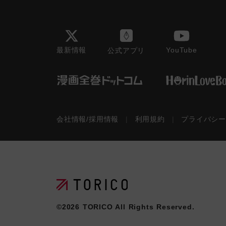
最新情報
YouTube
公式アプリ
会社情報/採用情報
|
利用規約
|
プライバシ
©2026
TORICO
All Rights Reserved.