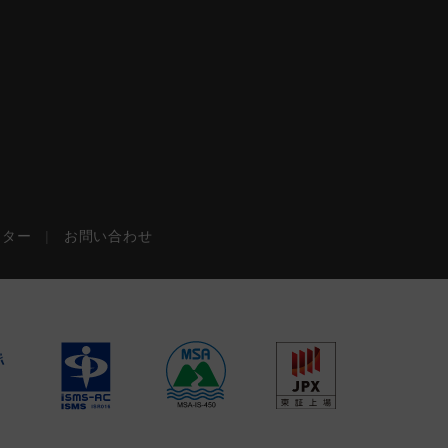
ンター
|
お問い合わせ