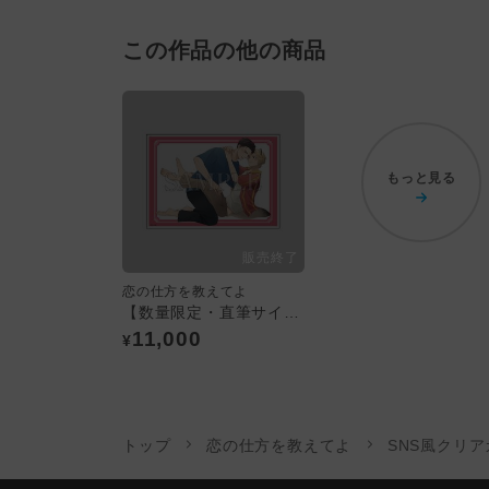
この作品の他の商品
もっと見る
恋の仕方を教えてよ
【数量限定・直筆サイン入】A4アクリルプレート／森キヨウ
11,000
¥
トップ
恋の仕方を教えてよ
SNS風クリ