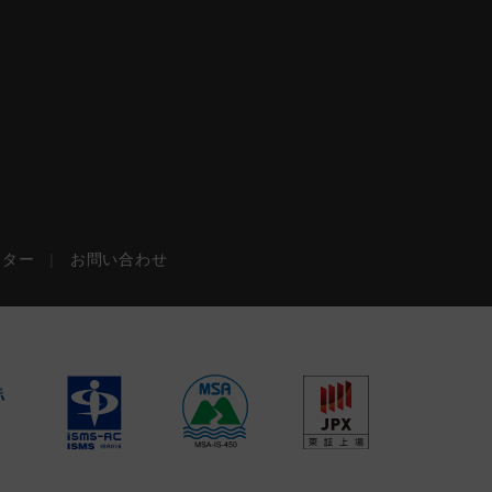
ンター
|
お問い合わせ