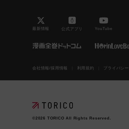
最新情報
YouTube
公式アプリ
会社情報/採用情報
|
利用規約
|
プライバシ
©2026
TORICO
All Rights Reserved.