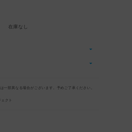
在庫なし
とは一部異なる場合がございます。予めご了承ください。
ジェクト