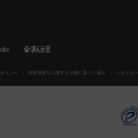
ーポリシー
|
特定商取引に関する法律に基づく表記
|
ヘルプセ