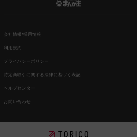
会社情報/採用情報
利用規約
プライバシーポリシー
特定商取引に関する法律に基づく表記
ヘルプセンター
お問い合わせ