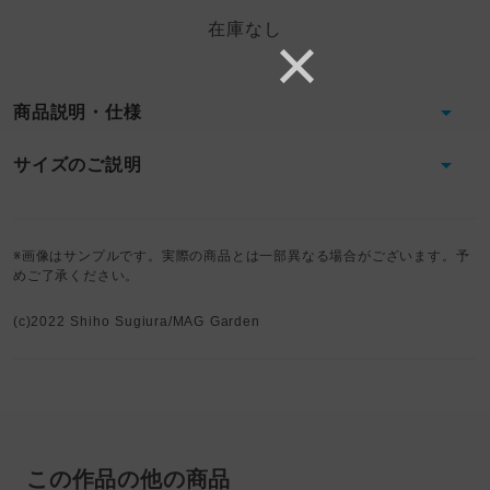
在庫なし
商品説明・仕様
サイズのご説明
※画像はサンプルです。実際の商品とは一部異なる場合がございます。予
めご了承ください。
(c)2022 Shiho Sugiura/MAG Garden
この作品の他の商品