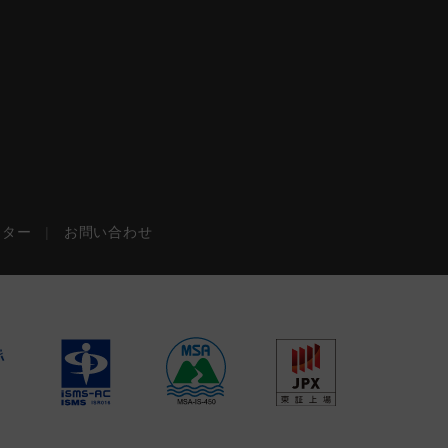
ンター
|
お問い合わせ