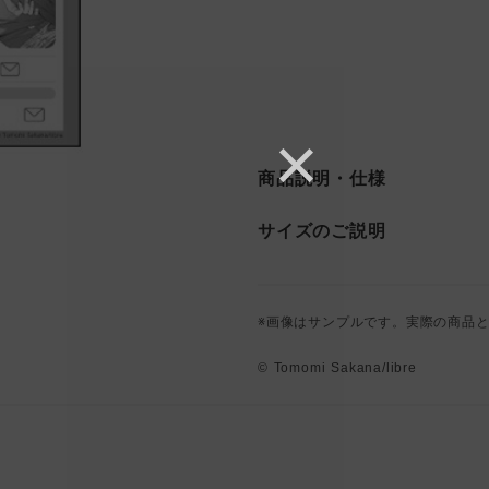
商品説明・仕様
サイズのご説明
※画像はサンプルです。実際の商品
© Tomomi Sakana/libre