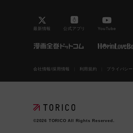
最新情報
YouTube
公式アプリ
会社情報/採用情報
|
利用規約
|
プライバシ
©2026
TORICO
All Rights Reserved.