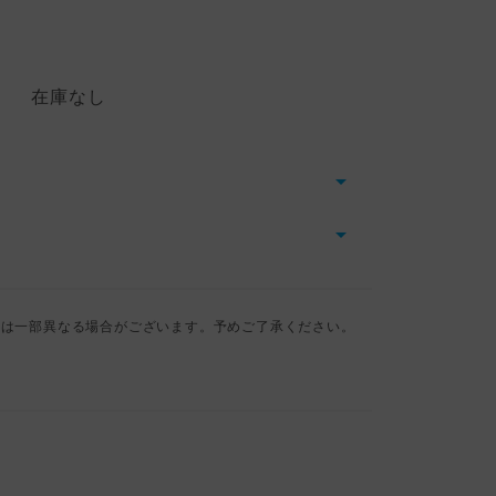
在庫なし
とは一部異なる場合がございます。予めご了承ください。