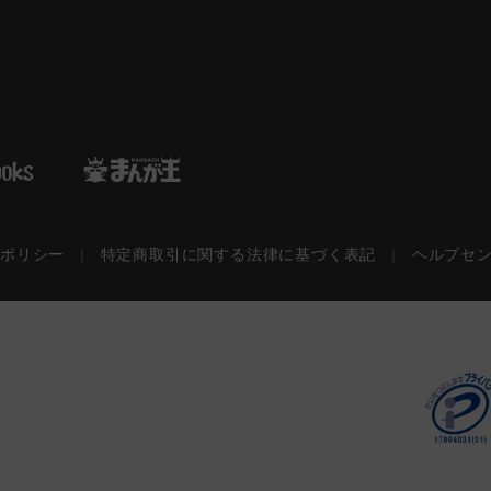
ーポリシー
|
特定商取引に関する法律に基づく表記
|
ヘルプセ