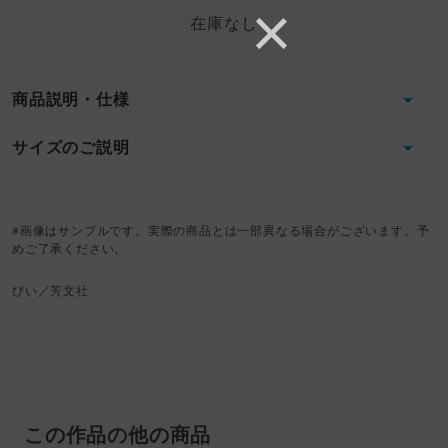
在庫なし
商品説明・仕様
サイズのご説明
※画像はサンプルです。実際の商品とは一部異なる場合がございます。予
めご了承ください。
ぴい／芳文社
この作品の他の商品