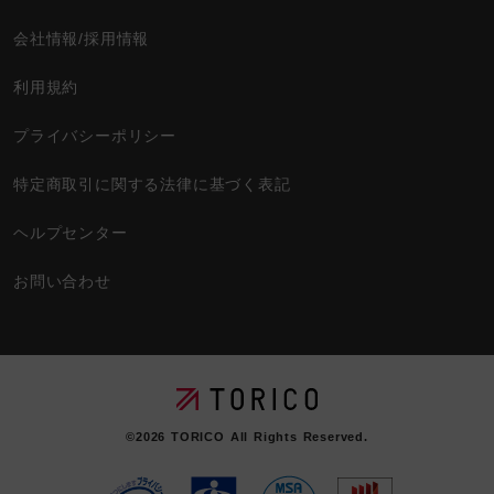
会社情報/採用情報
利用規約
プライバシーポリシー
特定商取引に関する法律に基づく表記
ヘルプセンター
お問い合わせ
©2026
TORICO
All Rights Reserved.