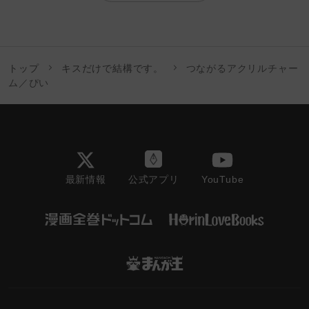
トップ
キスだけで結構です。
つながるアクリルチャー
ム／ぴい
最新情報
YouTube
公式アプリ