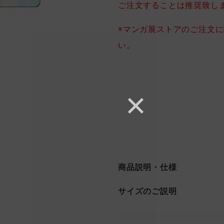
ご注文することは推奨致し
※マンガ展ストアのご注文
い。
商品説明・仕様
サイズのご説明