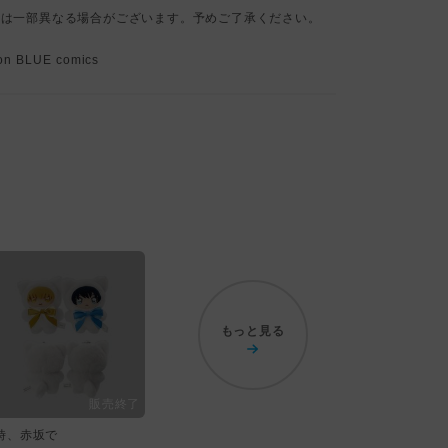
とは一部異なる場合がございます。予めご了承ください。
n BLUE comics
もっと見る
5時、赤坂で