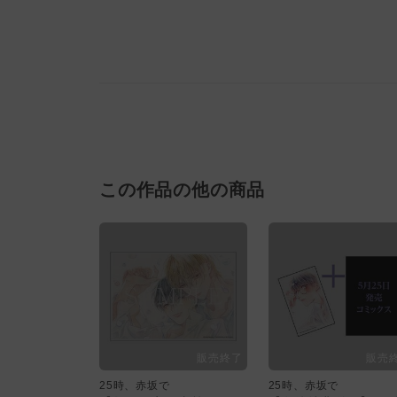
この作品の他の商品
25時、赤坂で
25時、赤坂で