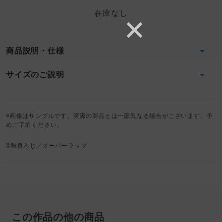
在庫なし
商品説明・仕様
サイズのご説明
※画像はサンプルです。実際の商品とは一部異なる場合がございます。予
めご了承ください。
©秋良ろじ／オーバーラップ
この作品の他の商品