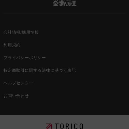
会社情報/採用情報
利用規約
プライバシーポリシー
特定商取引に関する法律に基づく表記
ヘルプセンター
お問い合わせ