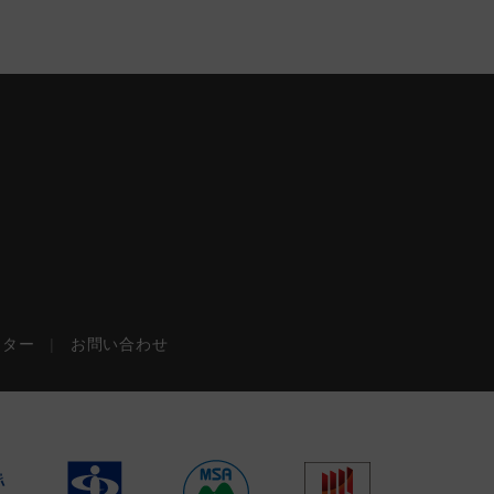
ンター
|
お問い合わせ