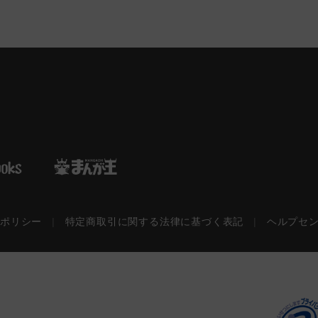
ーポリシー
|
特定商取引に関する法律に基づく表記
|
ヘルプセ