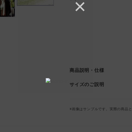
商品説明・仕様
サイズのご説明
※画像はサンプルです。実際の商品