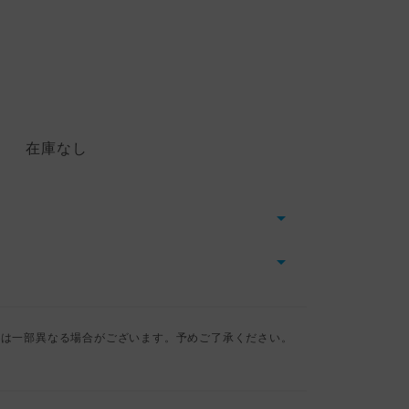
在庫なし
とは一部異なる場合がございます。予めご了承ください。