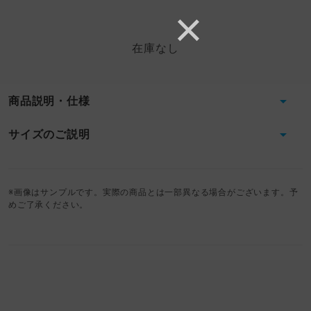
在庫なし
商品説明・仕様
サイズのご説明
※画像はサンプルです。実際の商品とは一部異なる場合がございます。予
めご了承ください。