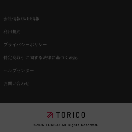
会社情報/採用情報
利用規約
プライバシーポリシー
特定商取引に関する法律に基づく表記
ヘルプセンター
お問い合わせ
©2026
TORICO
All Rights Reserved.