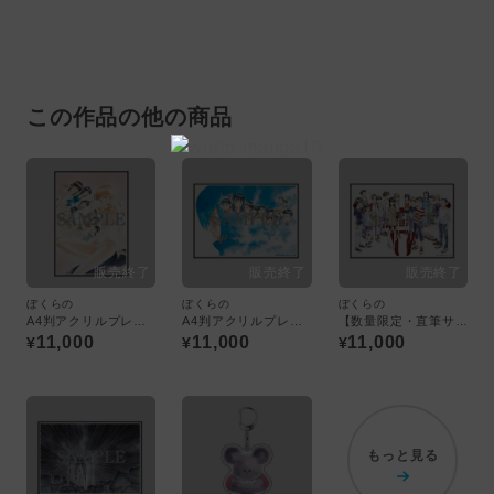
この作品の他の商品
ぼくらの
ぼくらの
ぼくらの
A4判アクリルプレート／DVD6巻カバーイラスト
A4判アクリルプレート／コミックス11巻カバーイラスト
【数量限定・直筆サイン入】A4判アクリルプレート／キャラクター集合イラスト ＜ぼくらの展＞
11,000
11,000
11,000
¥
¥
¥
もっと見る