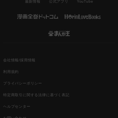
最新情報
YouTube
公式アプリ
会社情報/採用情報
利用規約
プライバシーポリシー
特定商取引に関する法律に基づく表記
ヘルプセンター