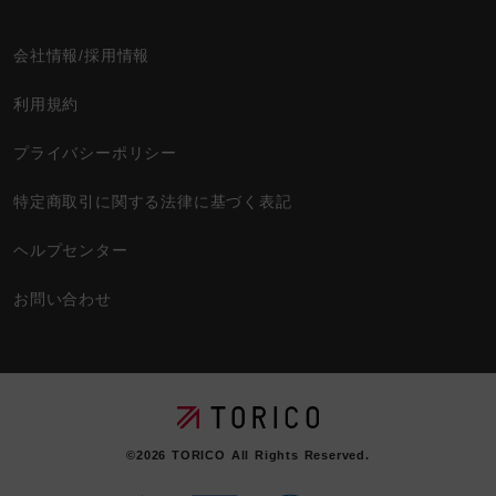
会社情報/採用情報
利用規約
プライバシーポリシー
特定商取引に関する法律に基づく表記
ヘルプセンター
お問い合わせ
©2026
TORICO
All Rights Reserved.