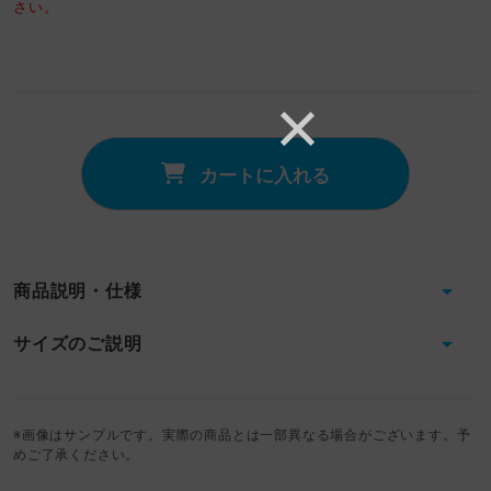
さい。
カートに入れる
商品説明・仕様
サイズのご説明
※画像はサンプルです。実際の商品とは一部異なる場合がございます。予
めご了承ください。