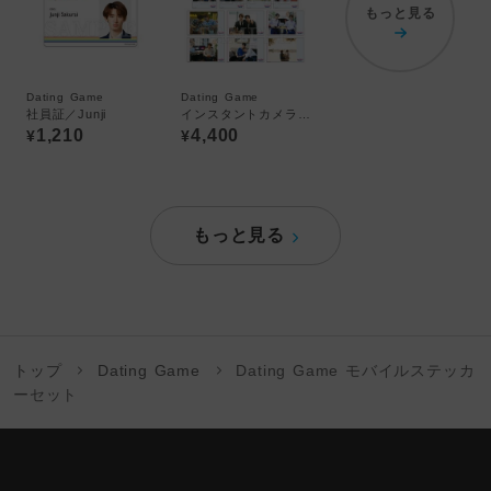
もっと見る
Dating Game
Dating Game
社員証／Junji
インスタントカメラ風カード10枚セット
1,210
4,400
¥
¥
もっと見る
トップ
Dating Game
Dating Game モバイルステッカ
ーセット