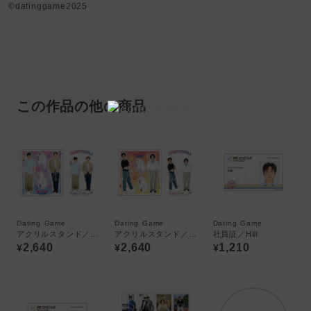
©datinggame2025
この作品の他の商品
Dating Game
Dating Game
Dating Game
アクリルスタンド／Hill＆Junji
アクリルスタンド／Bay＆Phat
社員証／Hill
2,640
2,640
1,210
¥
¥
¥