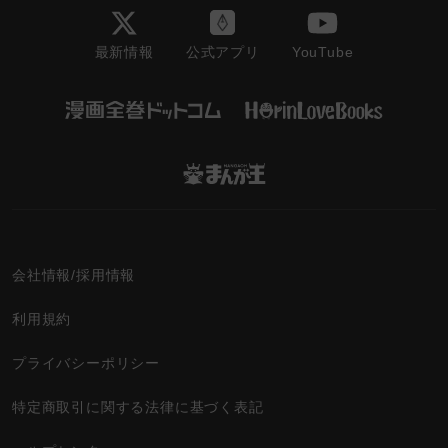
最新情報
YouTube
公式アプリ
会社情報/採用情報
利用規約
プライバシーポリシー
特定商取引に関する法律に基づく表記