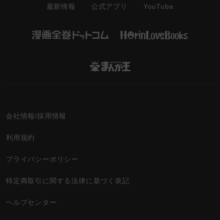
最新情報
YouTube
公式アプリ
会社情報/採用情報
利用規約
プライバシーポリシー
特定商取引に関する法律に基づく表記
ヘルプセンター