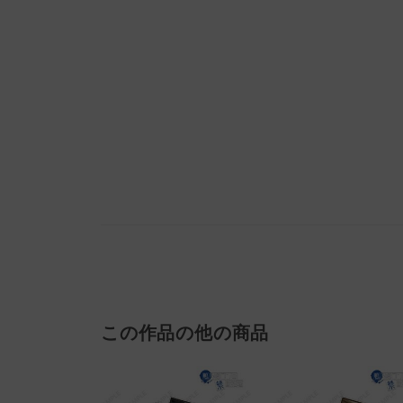
この作品の他の商品