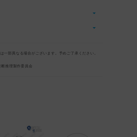
とは一部異なる場合がございます。予めご了承ください。
の禁断推理製作委員会