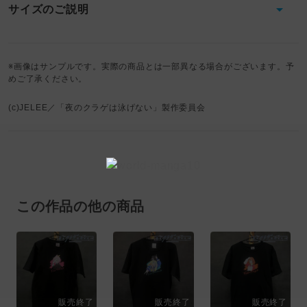
サイズのご説明
※画像はサンプルです。実際の商品とは一部異なる場合がございます。予
めご了承ください。
(c)JELEE／「夜のクラゲは泳げない」製作委員会
この作品の他の商品