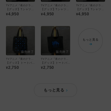
TVアニメ『夜のクラゲは泳げない』
TVアニメ『夜のクラゲは泳げない』
TVアニメ『夜のクラゲは泳げない』
【グッズ】Tシャツ 渡瀬キウイ／TVアニメ『夜のクラゲは泳げない』
【グッズ】Tシャツ 山ノ内花音／TVアニメ『夜のクラゲは泳げない』
【グッズ】Tシャツ 光月まひる／TVアニメ『夜のクラゲは泳げない』
4,950
4,950
4,950
¥
¥
¥
もっと見る
TVアニメ『夜のクラゲは泳げない』
TVアニメ『夜のクラゲは泳げない』
【グッズ】トートバッグ クラゲシルエット／TVアニメ『夜のクラゲは泳げない』
【グッズ】トートバッグ キャラクターシルエット／TVアニメ『夜のクラゲは泳げない』
2,750
2,750
¥
¥
もっと見る