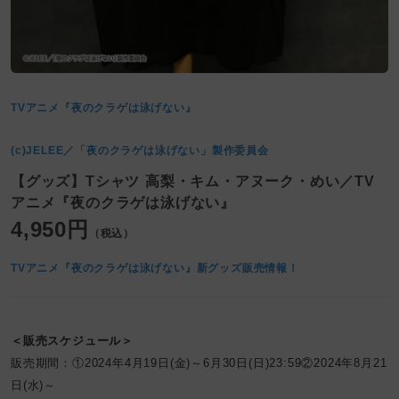
TVアニメ『夜のクラゲは泳げない』
(c)JELEE／「夜のクラゲは泳げない」製作委員会
【グッズ】Tシャツ 高梨・キム・アヌーク・めい／TV
アニメ『夜のクラゲは泳げない』
4,950円
（税込）
TVアニメ『夜のクラゲは泳げない』新グッズ販売情報！
＜販売スケジュール＞
販売期間：①2024年4月19日(金)～6月30日(日)23:59②2024年8月21
日(水)～