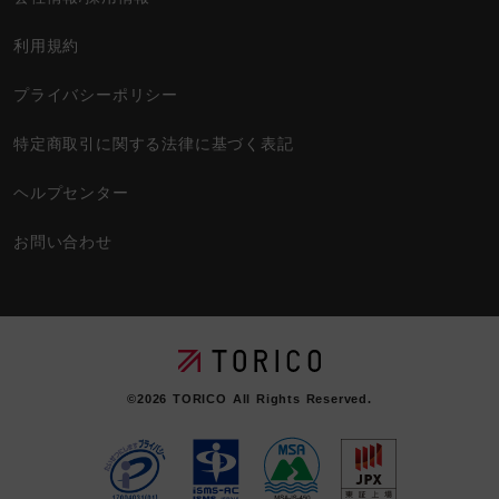
利用規約
プライバシーポリシー
特定商取引に関する法律に基づく表記
ヘルプセンター
お問い合わせ
©2026
TORICO
All Rights Reserved.