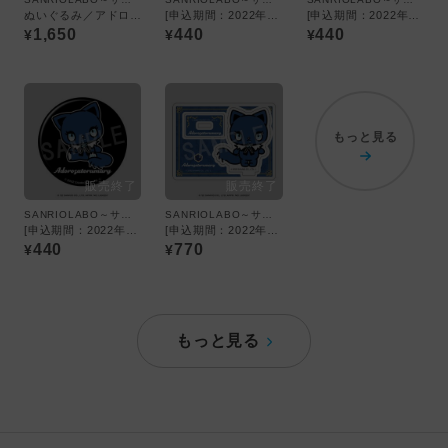
ぬいぐるみ／アドローザトルマリィ
[申込期間：2022年8月31日迄]缶バッジ：青／アドローザトルマリィ
[申込期間：2022年8月31日迄]缶バッジ：白／アドローザトルマリィ
1,650
440
440
¥
¥
¥
もっと見る
SANRIOLABO～サンリオ研究所～
SANRIOLABO～サンリオ研究所～
[申込期間：2022年8月31日迄]缶バッジ：黒／アドローザトルマリィ
[申込期間：2022年8月31日迄]アクリルスタンド：青／アドローザトルマリィ
440
770
¥
¥
もっと見る