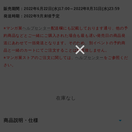
販売期間：2022年6月22日(水)17:00～2022年8月31日(水)23:59
発送時期：2022年9月末頃予定
※マンガ展
ヘルプセンター
配送欄にも記載しております通り、他の予
約商品などとご一緒にご購入された場合も最も遅い発売日の商品発
送にあわせて一括発送となります。そのため、別イベントの予約商
品と一緒のカートにてご注文することは推奨致しません。
※マンガ展ストアのご注文に関しては、
ヘルプセンター
をご参照くだ
さい。
在庫なし
商品説明・仕様