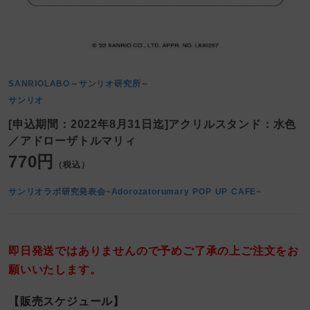
SANRIOLABO～サンリオ研究所～
サンリオ
[申込期間：2022年8月31日迄]アクリルスタンド：水色
／アドローザトルマリィ
770円
（税込）
サンリオラボ研究発表会~Adorozatorumary POP UP CAFE~
即日発送ではありませんので予めご了承の上ご注文をお
願いいたします。
【販売スケジュール】