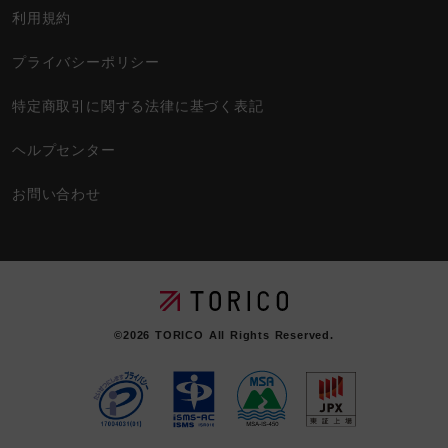
利用規約
プライバシーポリシー
特定商取引に関する法律に基づく表記
ヘルプセンター
お問い合わせ
©2026
TORICO
All Rights Reserved.